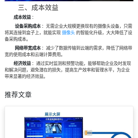
三、成本效益
成本效益
‌：
‌
设备采购成本
‌：无需企业大规模更换现有的摄像头设备，只需
将其连接到盒子上，就能实现
摄像头
的智能化升级，大大降低了设
备采购成本。
‌
网络带宽成本
‌：减少了数据传输到云端的需求，降低了网络带
宽的使用成本和云端计算费用。
经济效益
‌：通过实时监测和预警功能，能够帮助企业及时发现
和解决问题，避免潜在的损失，提高生产效率和管理水平，为企业
带来显著的经济效益。
推荐文章