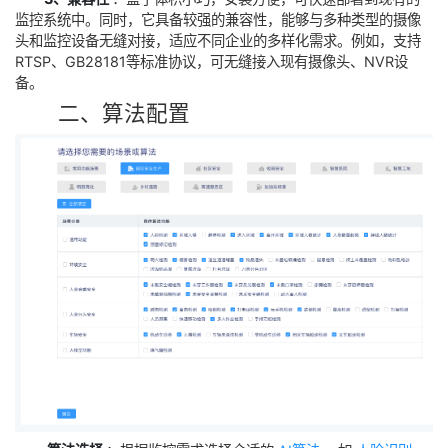
3、兼容性
‌：盒子体积小巧，安装方便，可快速部署到现有的
监控系统中。同时，它具备较强的兼容性，能够与多种类型的摄像
头和监控设备无缝对接，适应不同企业的多样化需求。例如，支持
RTSP、GB28181等标准协议，可无缝接入现有摄像头、NVR设
备。
二、算法配置