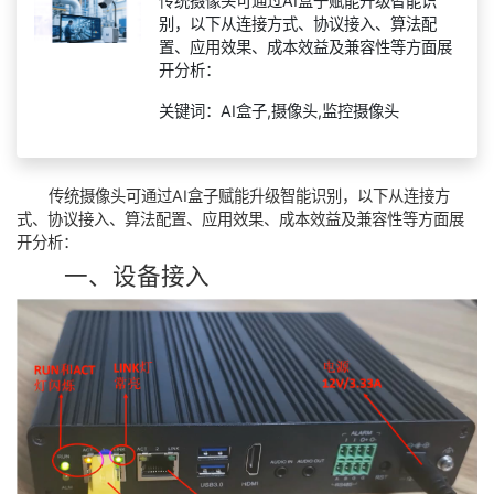
传统摄像头可通过AI盒子赋能升级智能识
别，以下从连接方式、协议接入、算法配
置、应用效果、成本效益及兼容性等方面展
开分析：
关键词：AI盒子,摄像头,监控摄像头
传统摄像头可通过AI盒子赋能升级智能识别，以下从连接方
式、协议接入、算法配置、应用效果、成本效益及兼容性等方面展
开分析：
一、设备接入