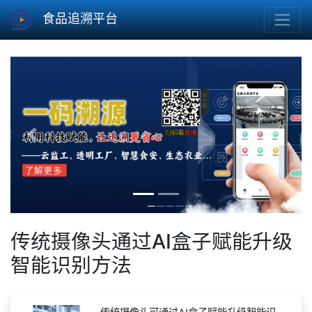
食品追溯平台
Previous
Next
传统摄像头通过AI盒子赋能升级
智能识别方法