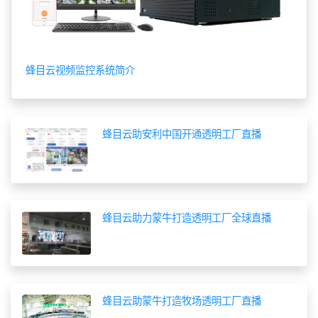
蜂目云视频监控系统简介
蜂目云助安利中国开通透明工厂直播
蜂目云助力蒙牛打造透明工厂全球直播
蜂目云助蒙牛打造牧场透明工厂直播