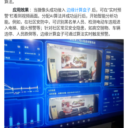
车牌识别、行为识别等。在边缘计算盒子的配置界面中选择并配置
算法。
应用效果
‌：当摄像头成功接入
边缘计算盒子
后，可在“实时预
警”栏看到视频画面。分配AI算法并成功运行后，开始智能分析功
能。例如，在社区安防中，可识别黑名单人员、检测电动车违规进
入电梯、烟火预警等；针对社区常见安全隐患，如高空抛物、车辆
违停、人员跌倒等，边缘计算盒子可通过算法实时触发预警。